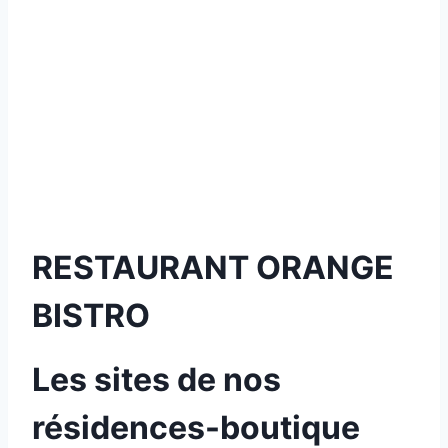
RESTAURANT ORANGE
BISTRO
Les sites de nos
résidences-boutique