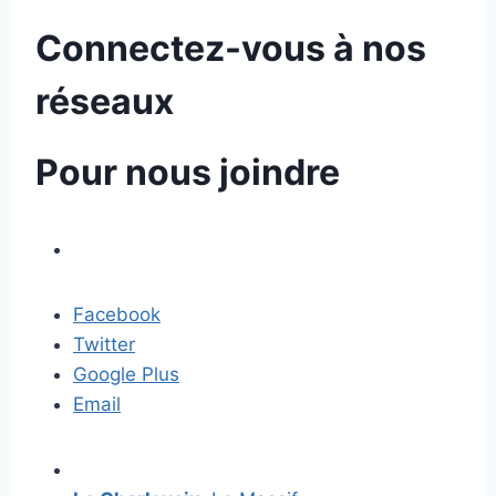
Connectez-vous à nos
réseaux
Pour nous joindre
Facebook
Twitter
Google Plus
Email