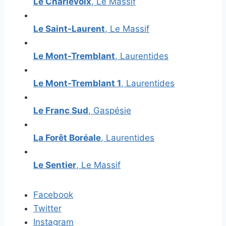
Le Charlevoix
, Le Massif
Le Saint-Laurent
, Le Massif
Le Mont-Tremblant
, Laurentides
Le Mont-Tremblant 1
, Laurentides
Le Franc Sud
, Gaspésie
La Forêt Boréale
, Laurentides
Le Sentier
, Le Massif
Facebook
Twitter
Instagram