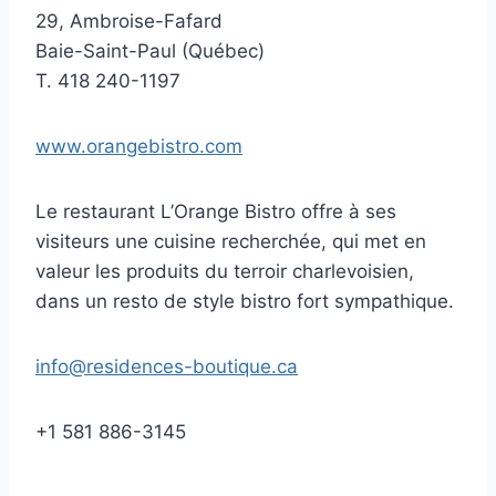
29, Ambroise-Fafard
Baie-Saint-Paul (Québec)
T. 418 240-1197
www.orangebistro.com
Le restaurant L’Orange Bistro offre à ses
visiteurs une cuisine recherchée, qui met en
valeur les produits du terroir charlevoisien,
dans un resto de style bistro fort sympathique.
info@residences-boutique.ca
+1 581 886-3145